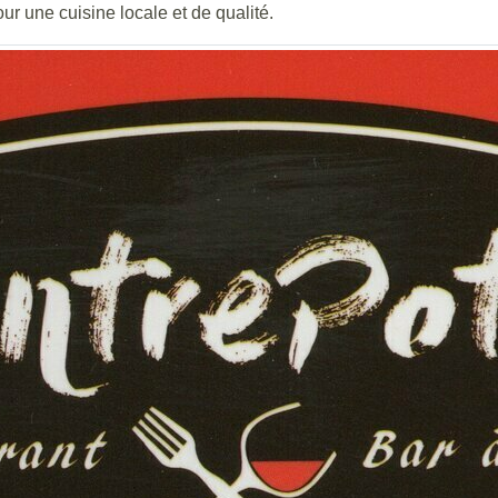
ur une cuisine locale et de qualité.