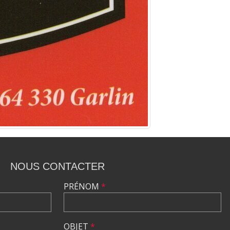
NOUS CONTACTER
PRÉNOM
*
OBJET
*