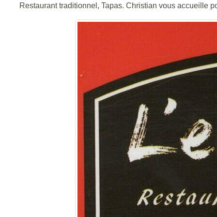
Restaurant traditionnel, Tapas. Christian vous accueille po