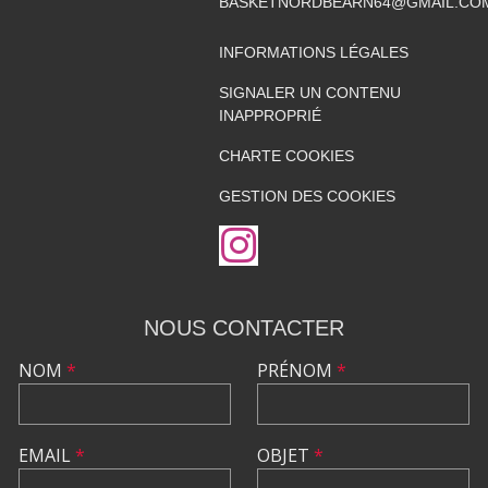
BASKETNORDBEARN64@GMAIL.CO
INFORMATIONS LÉGALES
SIGNALER UN CONTENU
INAPPROPRIÉ
CHARTE COOKIES
GESTION DES COOKIES
NOUS CONTACTER
NOM
*
PRÉNOM
*
EMAIL
*
OBJET
*