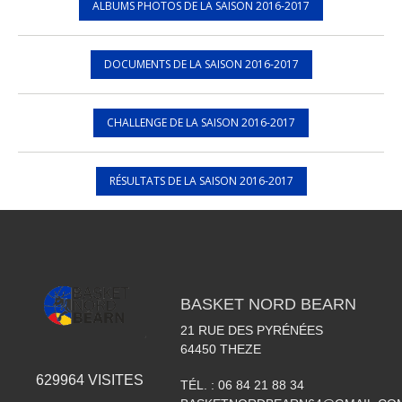
ALBUMS PHOTOS DE LA SAISON 2016-2017
DOCUMENTS DE LA SAISON 2016-2017
CHALLENGE DE LA SAISON 2016-2017
RÉSULTATS DE LA SAISON 2016-2017
BASKET NORD BEARN
21 RUE DES PYRÉNÉES
64450
THEZE
629964
VISITES
TÉL. :
06 84 21 88 34