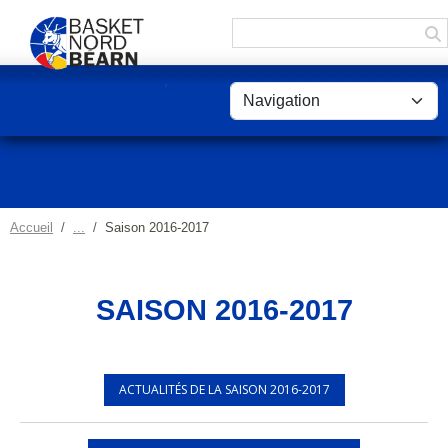
Panneau de gestion des cookies
Accueil
Saison 2016-2017
SAISON 2016-2017
ACTUALITÉS DE LA SAISON 2016-2017