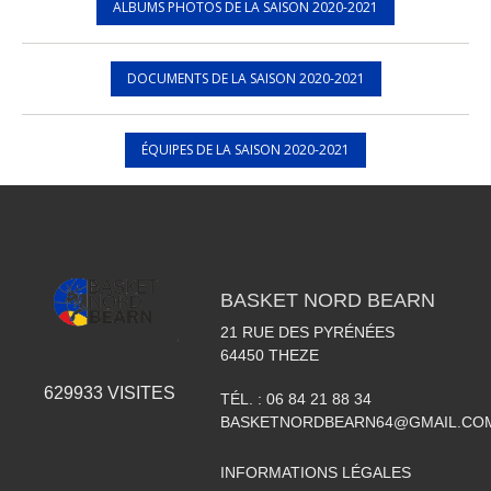
ALBUMS PHOTOS DE LA SAISON 2020-2021
DOCUMENTS DE LA SAISON 2020-2021
ÉQUIPES DE LA SAISON 2020-2021
BASKET NORD BEARN
21 RUE DES PYRÉNÉES
64450
THEZE
629933
VISITES
TÉL. :
06 84 21 88 34
BASKETNORDBEARN64@GMAIL.CO
INFORMATIONS LÉGALES