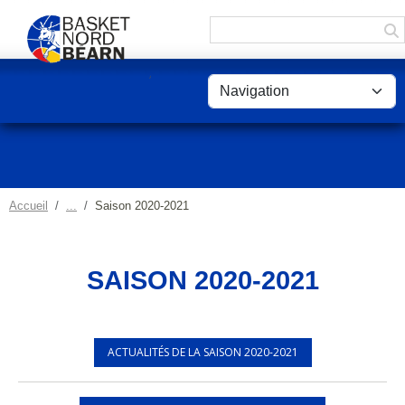
Panneau de gestion des cookies
Accueil
Saison 2020-2021
SAISON 2020-2021
ACTUALITÉS DE LA SAISON 2020-2021