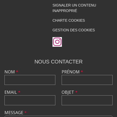
SIGNALER UN CONTENU
INAPPROPRIÉ
CHARTE COOKIES
GESTION DES COOKIES
NOUS CONTACTER
NOM
*
PRÉNOM
*
EMAIL
*
OBJET
*
MESSAGE
*