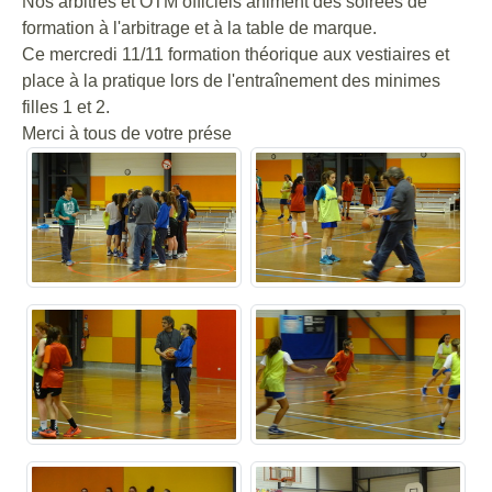
Nos arbitres et OTM officiels animent des soirées de
formation à l'arbitrage et à la table de marque.
Ce mercredi 11/11 formation théorique aux vestiaires et
place à la pratique lors de l'entraînement des minimes
filles 1 et 2.
Merci à tous de votre prése