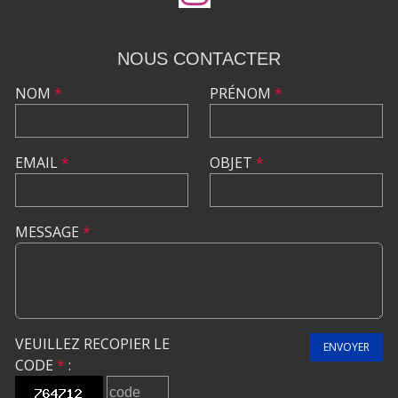
NOUS CONTACTER
NOM
*
PRÉNOM
*
EMAIL
*
OBJET
*
MESSAGE
*
VEUILLEZ RECOPIER LE
ENVOYER
CODE
*
: