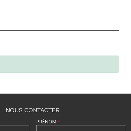
NOUS CONTACTER
PRÉNOM
*