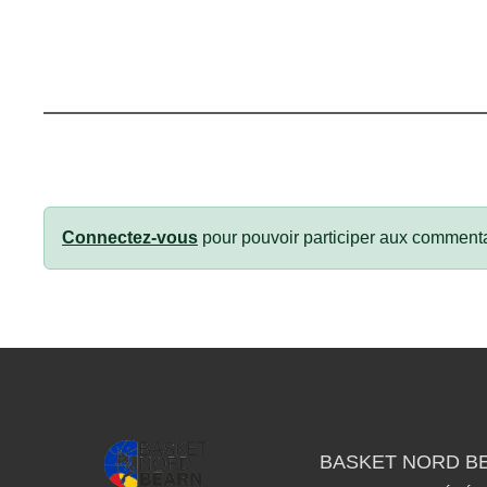
Connectez-vous
pour pouvoir participer aux commenta
BASKET NORD B