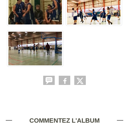
COMMENTEZ L'ALBUM