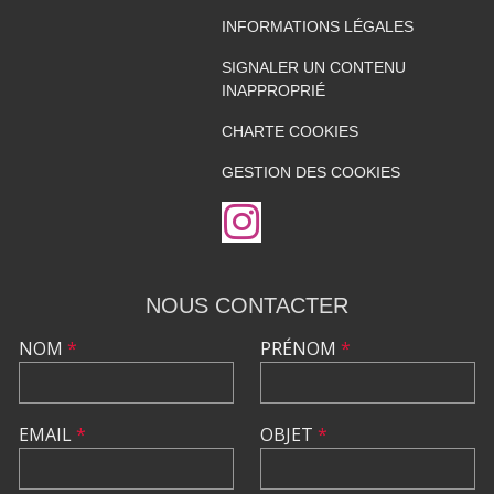
INFORMATIONS LÉGALES
SIGNALER UN CONTENU
INAPPROPRIÉ
CHARTE COOKIES
GESTION DES COOKIES
NOUS CONTACTER
NOM
*
PRÉNOM
*
EMAIL
*
OBJET
*