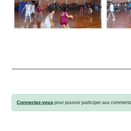
Connectez-vous
pour pouvoir participer aux commenta