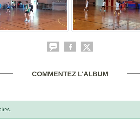
COMMENTEZ L'ALBUM
ires.