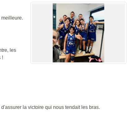
 meilleure.
tre, les
 !
d'assurer la victoire qui nous tendait les bras.
.