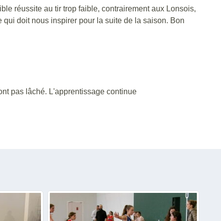
 réussite au tir trop faible, contrairement aux Lonsois,
ui doit nous inspirer pour la suite de la saison. Bon
ont pas lâché. L'apprentissage continue