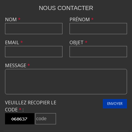
NOUS CONTACTER
NOM
*
PRÉNOM
*
EMAIL
*
OBJET
*
MESSAGE
*
VEUILLEZ RECOPIER LE
ENVOYER
CODE
*
: