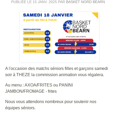
PUBLIÉE LE
15 JANV. 2025
PAR
BASKET NORD BÉARN
A l'occasion des matchs séniors filles et garçons samedi
soir à THEZE la commission animation vous régalera.
Au menu : AXOA/FRITES ou PANINI
JAMBON/FROMAGE - frites
Nous vous attendons nombreux pour soutenir nos
équipes séniors.