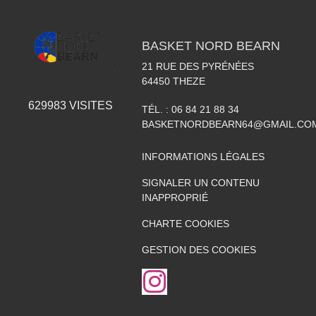
BASKET NORD BEARN
21 RUE DES PYRÉNÉES
64450
THEZE
629983
VISITES
TÉL. :
06 84 21 88 34
BASKETNORDBEARN64@GMAIL.CO
INFORMATIONS LÉGALES
SIGNALER UN CONTENU
INAPPROPRIÉ
CHARTE COOKIES
GESTION DES COOKIES