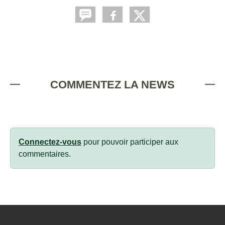
COMMENTEZ LA NEWS
Connectez-vous
pour pouvoir participer aux
commentaires.