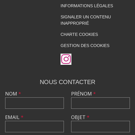
INFORMATIONS LÉGALES
SIGNALER UN CONTENU
INAPPROPRIÉ
CHARTE COOKIES
GESTION DES COOKIES
NOUS CONTACTER
NOM
*
PRÉNOM
*
EMAIL
*
OBJET
*