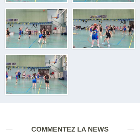
COMMENTEZ LA NEWS