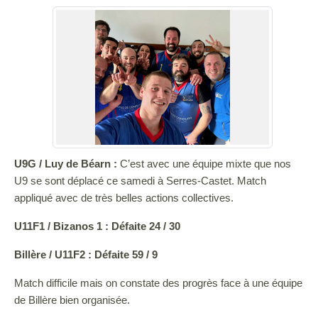
U9G / Luy de Béarn :
C’est avec une équipe mixte que nos
U9 se sont déplacé ce samedi à Serres-Castet. Match
appliqué avec de très belles actions collectives.
U11F1 / Bizanos 1 : Défaite 24 / 30
Billère / U11F2 : Défaite 59 / 9
Match difficile mais on constate des progrès face à une équipe
de Billère bien organisée.