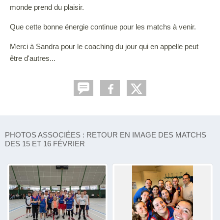
monde prend du plaisir.
Que cette bonne énergie continue pour les matchs à venir.
Merci à Sandra pour le coaching du jour qui en appelle peut
être d'autres...
PHOTOS ASSOCIÉES : RETOUR EN IMAGE DES MATCHS
DES 15 ET 16 FÉVRIER