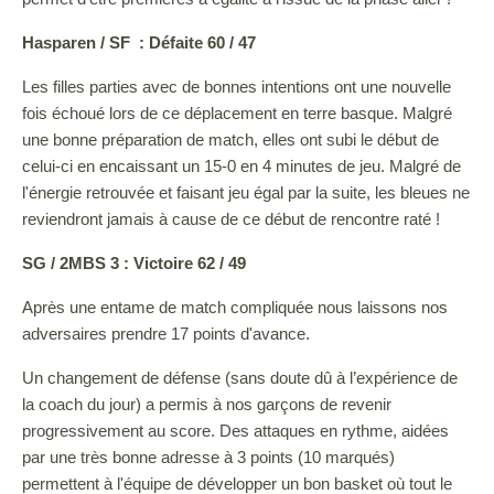
Hasparen / SF : Défaite 60 / 47
Les filles parties avec de bonnes intentions ont une nouvelle
fois échoué lors de ce déplacement en terre basque. Malgré
une bonne préparation de match, elles ont subi le début de
celui-ci en encaissant un 15-0 en 4 minutes de jeu. Malgré de
l'énergie retrouvée et faisant jeu égal par la suite, les bleues ne
reviendront jamais à cause de ce début de rencontre raté !
SG / 2MBS 3 : Victoire 62 / 49
Après une entame de match compliquée nous laissons nos
adversaires prendre 17 points d'avance.
Un changement de défense (sans doute dû à l’expérience de
la coach du jour) a permis à nos garçons de revenir
progressivement au score. Des attaques en rythme, aidées
par une très bonne adresse à 3 points (10 marqués)
permettent à l'équipe de développer un bon basket où tout le