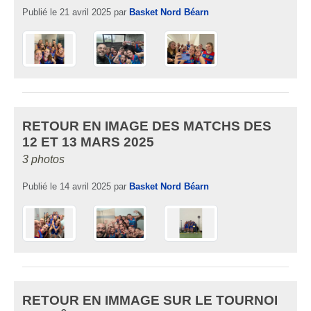
Publié le
21 avril 2025
par
Basket Nord Béarn
RETOUR EN IMAGE DES MATCHS DES
12 ET 13 MARS 2025
3 photos
Publié le
14 avril 2025
par
Basket Nord Béarn
RETOUR EN IMMAGE SUR LE TOURNOI