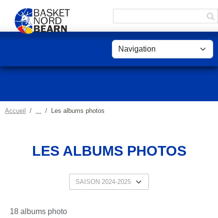
Panneau de gestion des cookies
Accueil
Les albums photos
LES ALBUMS PHOTOS
18 albums photo