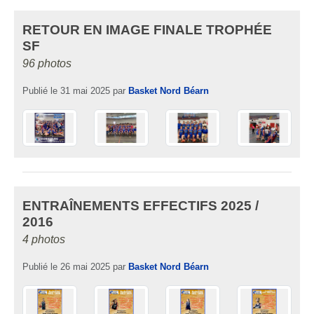
RETOUR EN IMAGE FINALE TROPHÉE
SF
96 photos
Publié le
31 mai 2025
par
Basket Nord Béarn
ENTRAÎNEMENTS EFFECTIFS 2025 /
2016
4 photos
Publié le
26 mai 2025
par
Basket Nord Béarn