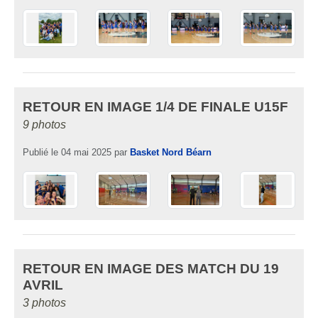
RETOUR EN IMAGE 1/4 DE FINALE U15F
9 photos
Publié le
04 mai 2025
par
Basket Nord Béarn
RETOUR EN IMAGE DES MATCH DU 19
AVRIL
3 photos