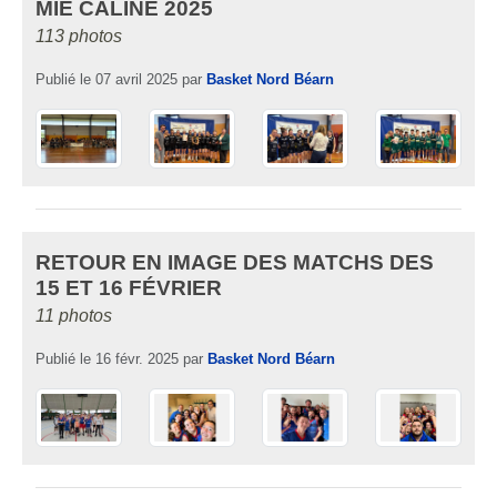
MIE CÂLINE 2025
113 photos
Publié le
07 avril 2025
par
Basket Nord Béarn
RETOUR EN IMAGE DES MATCHS DES
15 ET 16 FÉVRIER
11 photos
Publié le
16 févr. 2025
par
Basket Nord Béarn