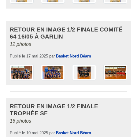
RETOUR EN IMAGE 1/2 FINALE COMITÉ
64 16/05 À GARLIN
12 photos
Publié le
17 mai 2025
par
Basket Nord Béarn
RETOUR EN IMAGE 1/2 FINALE
TROPHÉE SF
16 photos
Publié le
10 mai 2025
par
Basket Nord Béarn