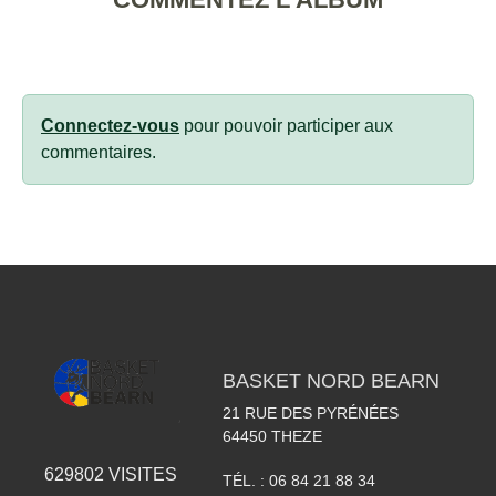
Connectez-vous
pour pouvoir participer aux
commentaires.
BASKET NORD BEARN
21 RUE DES PYRÉNÉES
64450
THEZE
629802
VISITES
TÉL. :
06 84 21 88 34