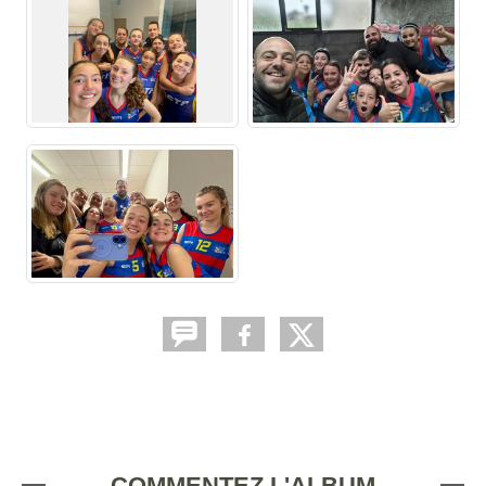
COMMENTEZ L'ALBUM