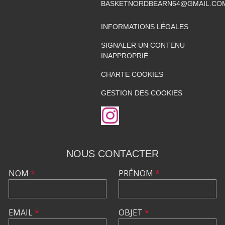
BASKETNORDBEARN64@GMAIL.CO
INFORMATIONS LÉGALES
SIGNALER UN CONTENU
INAPPROPRIÉ
CHARTE COOKIES
GESTION DES COOKIES
NOUS CONTACTER
NOM
*
PRÉNOM
*
EMAIL
*
OBJET
*