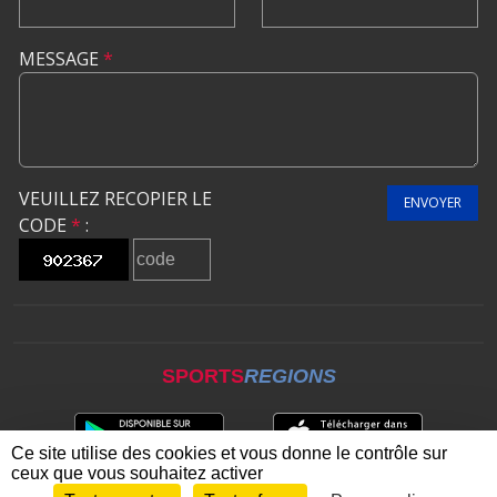
MESSAGE
*
VEUILLEZ RECOPIER LE
ENVOYER
CODE
*
:
SPORTS
REGIONS
Ce site utilise des cookies et vous donne le contrôle sur
ceux que vous souhaitez activer