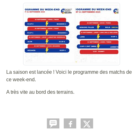
La saison est lancée ! Voici le programme des matchs de
ce week-end.
A très vite au bord des terrains.