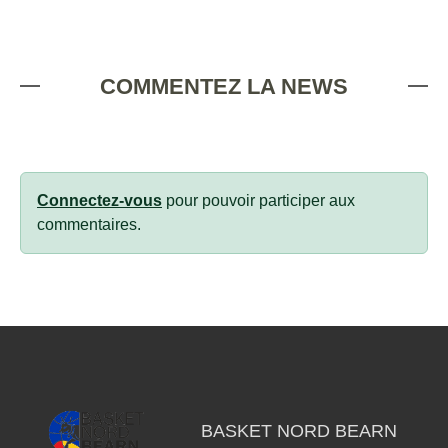
COMMENTEZ LA NEWS
Connectez-vous
pour pouvoir participer aux
commentaires.
BASKET NORD BEARN