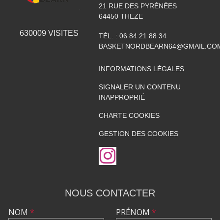
21 RUE DES PYRÉNÉES
64450
THEZE
630009
VISITES
TÉL. :
06 84 21 88 34
BASKETNORDBEARN64@GMAIL.CO
INFORMATIONS LÉGALES
SIGNALER UN CONTENU
INAPPROPRIÉ
CHARTE COOKIES
GESTION DES COOKIES
NOUS CONTACTER
NOM
*
PRÉNOM
*