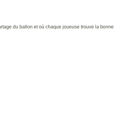
 partage du ballon et où chaque joueuse trouve la bonne