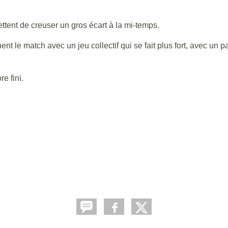
tent de creuser un gros écart à la mi-temps.
ent le match avec un jeu collectif qui se fait plus fort, avec un
e fini.