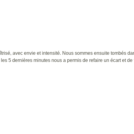
trisé, avec envie et intensité. Nous sommes ensuite tombés dans
les 5 dernières minutes nous a permis de refaire un écart et de