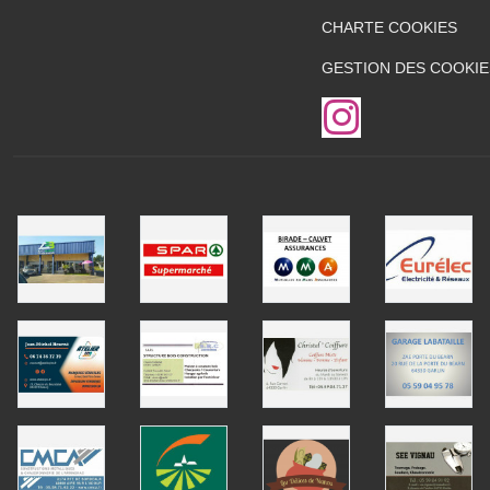
CHARTE COOKIES
GESTION DES COOKIE