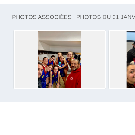
PHOTOS ASSOCIÉES : PHOTOS DU 31 JANV