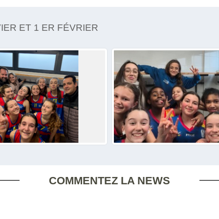
IER ET 1 ER FÉVRIER
COMMENTEZ LA NEWS