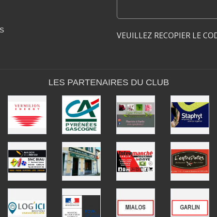
S
VEUILLEZ RECOPIER LE CO
LES PARTENAIRES DU CLUB