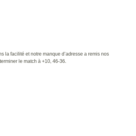
 la facilité et notre manque d’adresse a remis nos
 terminer le match à +10, 46-36.