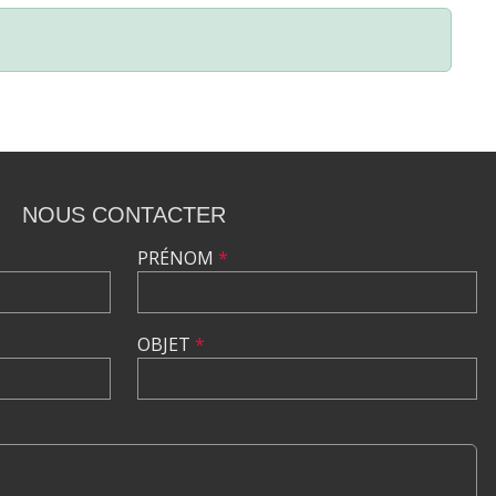
NOUS CONTACTER
PRÉNOM
*
OBJET
*