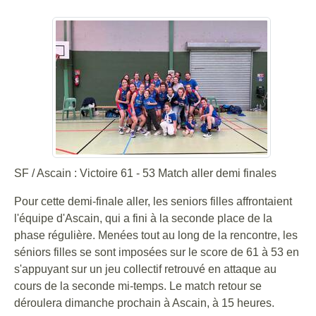
SF / Ascain : Victoire 61 - 53 Match aller demi finales
Pour cette demi-finale aller, les seniors filles affrontaient
l'équipe d'Ascain, qui a fini à la seconde place de la
phase régulière. Menées tout au long de la rencontre, les
séniors filles se sont imposées sur le score de 61 à 53 en
s'appuyant sur un jeu collectif retrouvé en attaque au
cours de la seconde mi-temps. Le match retour se
déroulera dimanche prochain à Ascain, à 15 heures.