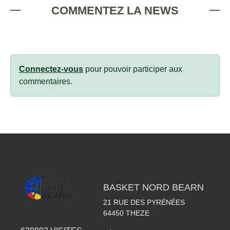
COMMENTEZ LA NEWS
Connectez-vous
pour pouvoir participer aux
commentaires.
BASKET NORD BEARN
21 RUE DES PYRÉNÉES
64450
THEZE