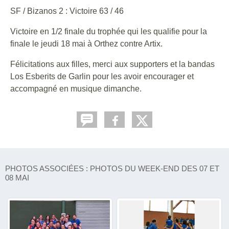
SF / Bizanos 2 : Victoire 63 / 46
Victoire en 1/2 finale du trophée qui les qualifie pour la
finale le jeudi 18 mai à Orthez contre Artix.
Félicitations aux filles, merci aux supporters et la bandas
Los Esberits de Garlin pour les avoir encourager et
accompagné en musique dimanche.
PHOTOS ASSOCIÉES : PHOTOS DU WEEK-END DES 07 ET
08 MAI